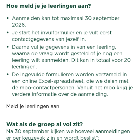
Hoe meld je je leerlingen aan?
Aanmelden kan tot maximaal 30 september
2026.
Je start het invulformulier en je vult eerst
contactgegevens van jezelf in.
Daarna vul je gegevens in van een leerling,
waarna de vraag wordt gesteld of je nog een
leerling wilt aanmelden. Dit kan in totaal voor 20
leerlingen.
De ingevulde formulieren worden verzameld in
een online Excel-spreadsheet, die we delen met
de mbo-contactpersonen. Vanuit het mbo krijg je
verdere informatie over de aanmelding.
Meld je leerlingen aan
Wat als de groep al vol zit?
Na 30 september kijken we hoeveel aanmeldingen
er per keuzevak zijn en wordt beslist*: