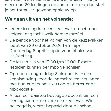
meer dan 20 leerlingen op aan te melden, dan start
je het formulier gewoon opnieuw op.
We gaan uit van het volgende:
Iedere leerling kan een keuzevak op het mbo
volgen, ongeacht welk beroepsprofiel.
De periode voor het volgen van de keuzevakken
loopt van 29 oktober 2026 t/m 1 april.
Donderdag 8 april is optie voor inhalen van
les/toetsing.
De lessen zijn van 13.00 t/m 16.00. Exacte
lestijden kunnen per mbo verschillen.
Op donderdagmiddag 8 oktober is er een
kennismaking voor de ingeschreven leerlingen
met hun ouders om 15.30 op de betreffende
mbo-locatie
Alleen een daartoe bevoegde docent kan een
leerling aanmelden voor een keuzevak. Wie
bevoegd is, wordt bepaald door de school.