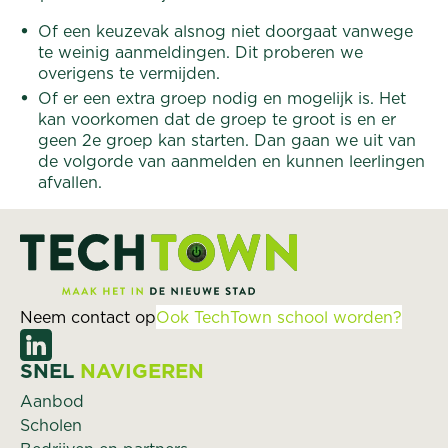
Of een keuzevak alsnog niet doorgaat vanwege
te weinig aanmeldingen. Dit proberen we
overigens te vermijden.
Of er een extra groep nodig en mogelijk is. Het
kan voorkomen dat de groep te groot is en er
geen 2e groep kan starten. Dan gaan we uit van
de volgorde van aanmelden en kunnen leerlingen
afvallen.
Neem contact op
Ook TechTown school worden?
SNEL
NAVIGEREN
Aanbod
Scholen