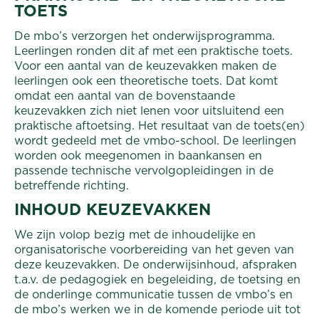
TOETS
De mbo’s verzorgen het onderwijsprogramma.
Leerlingen ronden dit af met een praktische toets.
Voor een aantal van de keuzevakken maken de
leerlingen ook een theoretische toets. Dat komt
omdat een aantal van de bovenstaande
keuzevakken zich niet lenen voor uitsluitend een
praktische aftoetsing. Het resultaat van de toets(en)
wordt gedeeld met de vmbo-school. De leerlingen
worden ook meegenomen in baankansen en
passende technische vervolgopleidingen in de
betreffende richting.
INHOUD KEUZEVAKKEN
We zijn volop bezig met de inhoudelijke en
organisatorische voorbereiding van het geven van
deze keuzevakken. De onderwijsinhoud, afspraken
t.a.v. de pedagogiek en begeleiding, de toetsing en
de onderlinge communicatie tussen de vmbo’s en
de mbo’s werken we in de komende periode uit tot