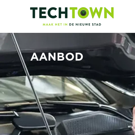
AANBOD