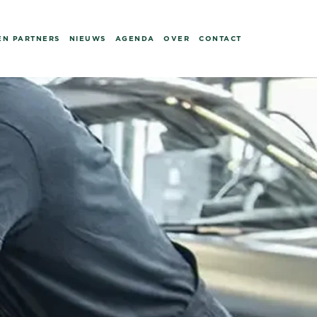
EN PARTNERS
NIEUWS
AGENDA
OVER
CONTACT