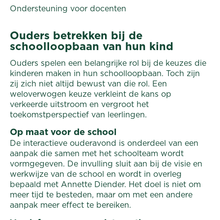
Ondersteuning voor docenten
Ouders betrekken bij de
schoolloopbaan van hun kind
Ouders spelen een belangrijke rol bij de keuzes die
kinderen maken in hun schoolloopbaan. Toch zijn
zij zich niet altijd bewust van die rol. Een
weloverwogen keuze verkleint de kans op
verkeerde uitstroom en vergroot het
toekomstperspectief van leerlingen.
Op maat voor de school
De interactieve ouderavond is onderdeel van een
aanpak die samen met het schoolteam wordt
vormgegeven. De invulling sluit aan bij de visie en
werkwijze van de school en wordt in overleg
bepaald met Annette Diender. Het doel is niet om
meer tijd te besteden, maar om met een andere
aanpak meer effect te bereiken.