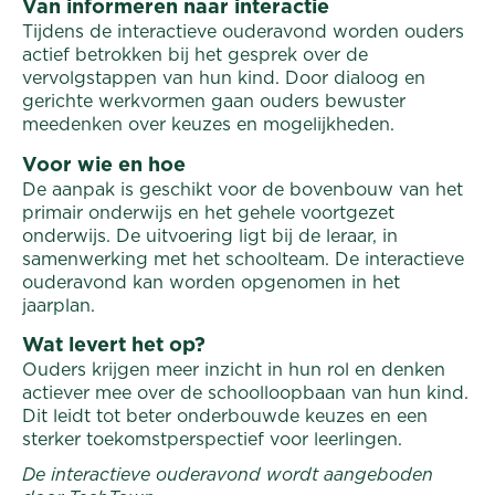
Van informeren naar interactie
Tijdens de interactieve ouderavond worden ouders
actief betrokken bij het gesprek over de
vervolgstappen van hun kind. Door dialoog en
gerichte werkvormen gaan ouders bewuster
meedenken over keuzes en mogelijkheden.
Voor wie en hoe
De aanpak is geschikt voor de bovenbouw van het
primair onderwijs en het gehele voortgezet
onderwijs. De uitvoering ligt bij de leraar, in
samenwerking met het schoolteam. De interactieve
ouderavond kan worden opgenomen in het
jaarplan.
Wat levert het op?
Ouders krijgen meer inzicht in hun rol en denken
actiever mee over de schoolloopbaan van hun kind.
Dit leidt tot beter onderbouwde keuzes en een
sterker toekomstperspectief voor leerlingen.
De interactieve ouderavond wordt aangeboden