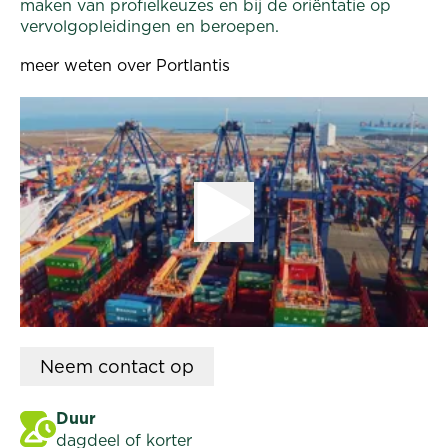
maken van profielkeuzes en bij de oriëntatie op
vervolgopleidingen en beroepen.
meer weten over Portlantis
Neem
contact op
Duur
dagdeel of korter