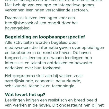
Met behulp van een app en interactieve games
verkennen leerlingen verschillende sectoren.
Daarnaast kiezen leerlingen voor een
bedrijfsbezoek of een rondrit door het
havengebied.
Begeleiding en loopbaanperspectief
Alle activiteiten worden begeleid door
medewerkers die informatie geven over opleidingen
en loopbanen in en rond de haven. De haven
fungeert als leercontext waarin leerlingen hun
interesses en talenten ontdekken en bewuster
nadenken over hun toekomst.
Het programma sluit aan bij vakken zoals
aardrijkskunde, economie, natuurkunde,
scheikunde, techniek en technologie.
Wat levert het op?
Leerlingen krijgen een realistisch en breed beeld
van werken in de haven. Dit ondersteunt hen bij het