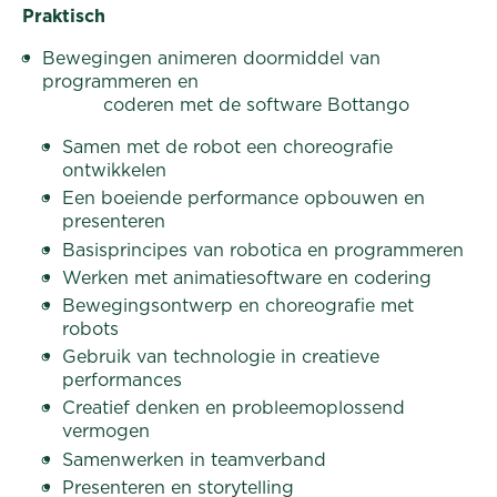
Praktisch
Bewegingen animeren doormiddel van
programmeren en
coderen met de software Bottango
Samen met de robot een choreografie
ontwikkelen
Een boeiende performance opbouwen en
presenteren
Basisprincipes van robotica en programmeren
Werken met animatiesoftware en codering
Bewegingsontwerp en choreografie met
robots
Gebruik van technologie in creatieve
performances
Creatief denken en probleemoplossend
vermogen
Samenwerken in teamverband
Presenteren en storytelling