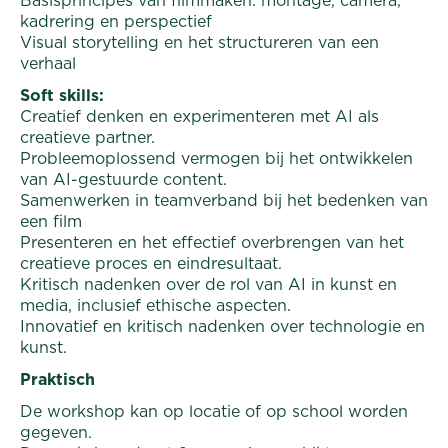
kadrering en perspectief
Visual storytelling en het structureren van een
verhaal
Soft skills:
Creatief denken en experimenteren met AI als
creatieve partner.
Probleemoplossend vermogen bij het ontwikkelen
van AI-gestuurde content.
Samenwerken in teamverband bij het bedenken van
een film
Presenteren en het effectief overbrengen van het
creatieve proces en eindresultaat.
Kritisch nadenken over de rol van AI in kunst en
media, inclusief ethische aspecten.
Innovatief en kritisch nadenken over technologie en
kunst.
Praktisch
De workshop kan op locatie of op school worden
gegeven.