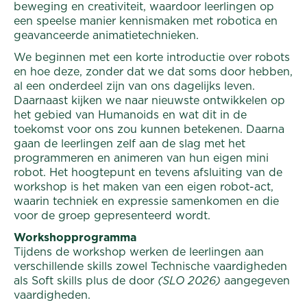
beweging en creativiteit, waardoor leerlingen op
een speelse manier kennismaken met robotica en
geavanceerde animatietechnieken.
We beginnen met een korte introductie over robots
en hoe deze, zonder dat we dat soms door hebben,
al een onderdeel zijn van ons dagelijks leven.
Daarnaast kijken we naar nieuwste ontwikkelen op
het gebied van Humanoids en wat dit in de
toekomst voor ons zou kunnen betekenen. Daarna
gaan de leerlingen zelf aan de slag met het
programmeren en animeren van hun eigen mini
robot. Het hoogtepunt en tevens afsluiting van de
workshop is het maken van een eigen robot-act,
waarin techniek en expressie samenkomen en die
voor de groep gepresenteerd wordt.
Workshopprogramma
Tijdens de workshop werken de leerlingen aan
verschillende skills zowel Technische vaardigheden
als Soft skills plus de door
(SLO 2026)
aangegeven
vaardigheden.