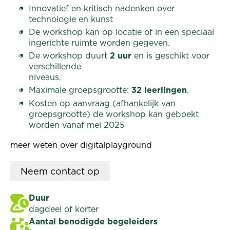
Innovatief en kritisch nadenken over
technologie en kunst
De workshop kan op locatie of in een speciaal
ingerichte ruimte worden gegeven.
De workshop duurt
2 uur
en is geschikt voor
verschillende
niveaus.
Maximale groepsgrootte:
32 leerlingen
.
Kosten op aanvraag (afhankelijk van
groepsgrootte) de workshop kan geboekt
worden vanaf mei 2025
meer weten over digitalplayground
Neem
contact op
Duur
dagdeel of korter
Aantal benodigde begeleiders